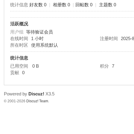
统计信息
好友数 0
|
相册数 0
|
回帖数 0
|
主题数 0
活跃概况
用户组
等待验证会员
在线时间
1 小时
注册时间
2025-8
所在时区
使用系统默认
统计信息
已用空间
0 B
积分
7
贡献
0
Powered by
Discuz!
X3.5
© 2001-2026
Discuz! Team
.