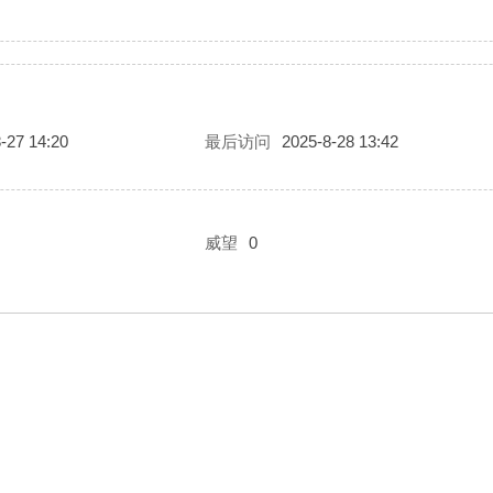
-27 14:20
最后访问
2025-8-28 13:42
威望
0