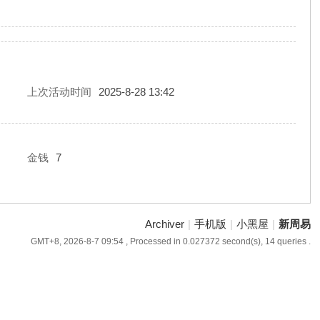
上次活动时间
2025-8-28 13:42
金钱
7
Archiver
|
手机版
|
小黑屋
|
新周易
GMT+8, 2026-8-7 09:54
, Processed in 0.027372 second(s), 14 queries .