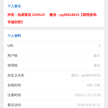
个人签名
抖音：知易策划 ZHOUJI 微信：qq95818615【易理咨询-
非诚勿扰】
个人资料
UID
5
用户组
版主
管理组
版主
自定义头衔
微信：qq95818615
在线时间
685 小时
注册时间
2024-1-13 13:39
最后访问
2026-8-8 14:12