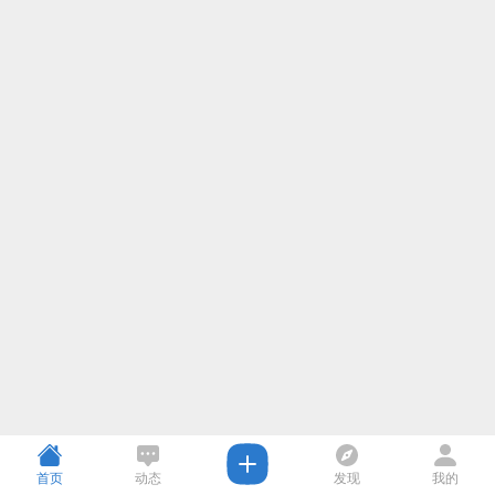
首页
动态
发现
我的